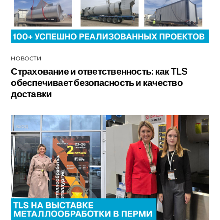
НОВОСТИ
Страхование и ответственность: как TLS
обеспечивает безопасность и качество
доставки