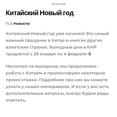
30.01.2025
Китайский Новый год
Новости
TLS
Китайский Новый год уже начался! Это самый
важный праздник в Китае и многих других
азиатских странах. Выходные дни в КНР
продлятся с 29 января по 4 февраля 🏮
Несмотря на выходные, мы продолжаем
работу с Китаем и пролонгируем некоторые
промо-ставки. Подробнее про них вы можете
узнать у наших менеджеров. И если у вас есть
дополнительные вопросы, всегда будем рады
ответить.