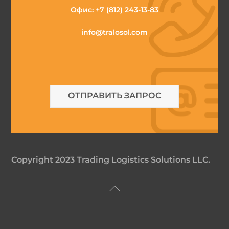
Офис:
+7 (812) 243-13-83
info@tralosol.com
ОТПРАВИТЬ ЗАПРОС
Copyright 2023 Trading Logistics Solutions LLC.
Back
To
Top