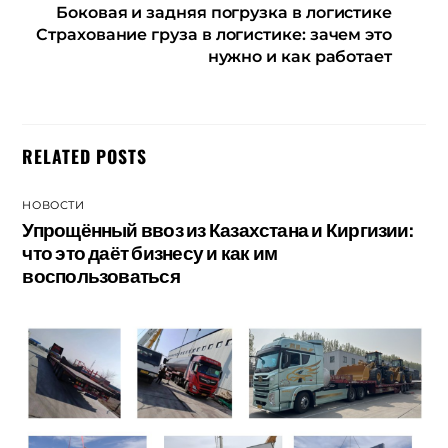
Боковая и задняя погрузка в логистике
Страхование груза в логистике: зачем это
нужно и как работает
RELATED POSTS
НОВОСТИ
Упрощённый ввоз из Казахстана и Киргизии:
что это даёт бизнесу и как им
воспользоваться