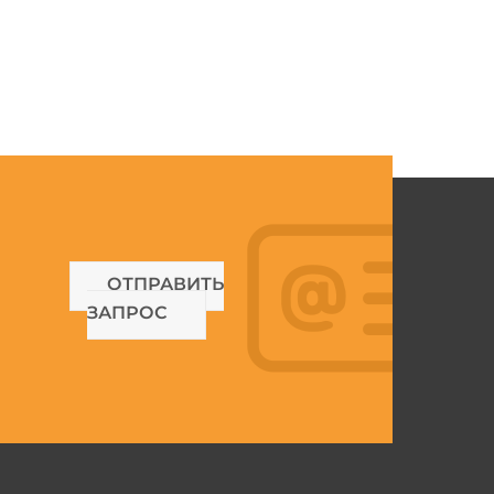
ОТПРАВИТЬ
ЗАПРОС