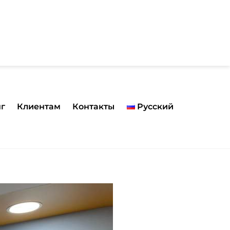
нг
Клиентам
Контакты
Русский