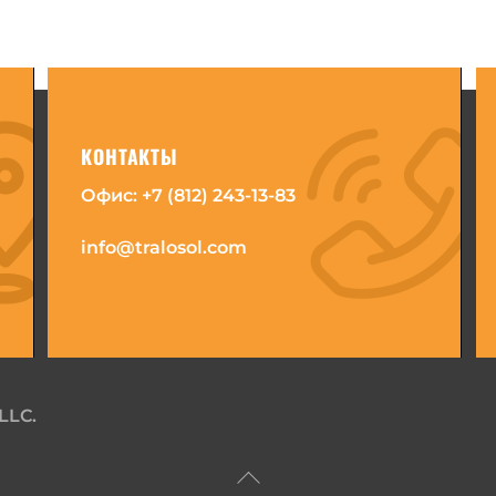
КОНТАКТЫ
Офис:
+7 (812) 243-13-83
info@tralosol.com
LLC.
Back