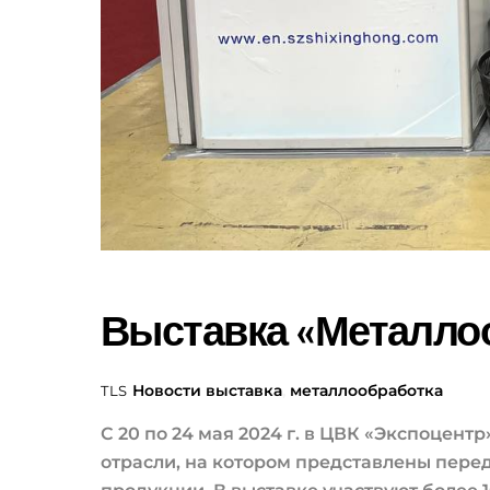
Выставка «Металло
Новости
выставка
,
металлообработка
TLS
С 20 по 24 мая 2024 г. в ЦВК «Экспоцен
отрасли, на котором представлены пер