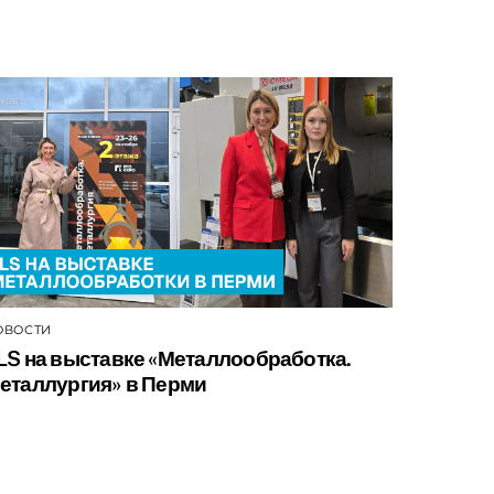
ОВОСТИ
LS на выставке «Металлообработка.
еталлургия» в Перми