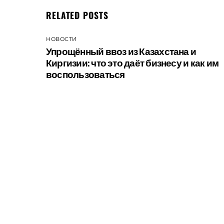
RELATED POSTS
НОВОСТИ
Упрощённый ввоз из Казахстана и
Киргизии: что это даёт бизнесу и как им
воспользоваться