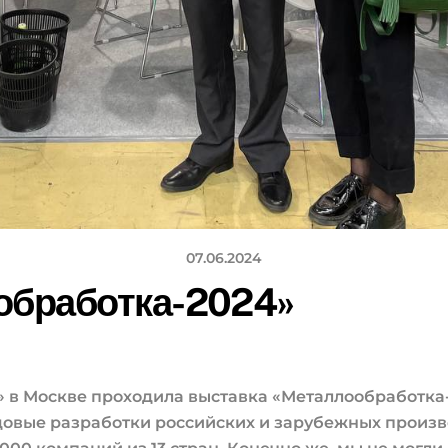
07.06.2024
обработка-2024»
тр» в Москве проходила выставка «Металлообработк
едовые разработки российских и зарубежных произ