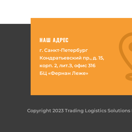
НАШ АДРЕС
г. Санкт-Петербург
Кондратьевский пр., д. 15,
корп. 2, лит.З, офис 316
БЦ «Фернан Леже»
Copyright 2023 Trading Logistics Solutions 