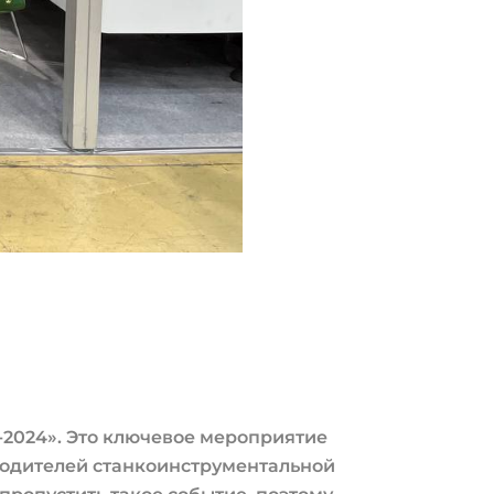
а-2024». Это ключевое мероприятие
водителей станкоинструментальной