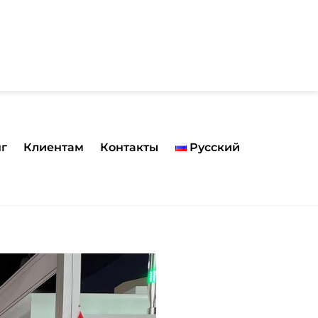
нг
Клиентам
Контакты
Русский