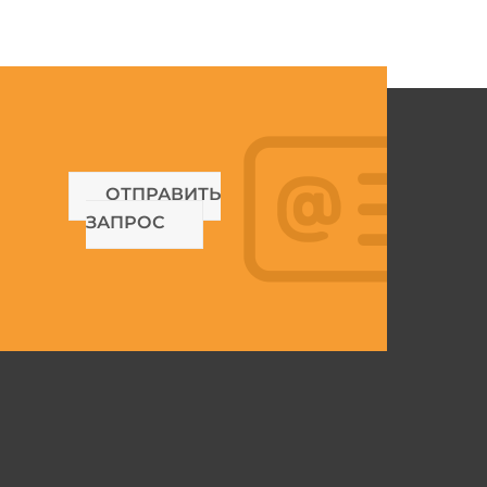
ОТПРАВИТЬ
ЗАПРОС