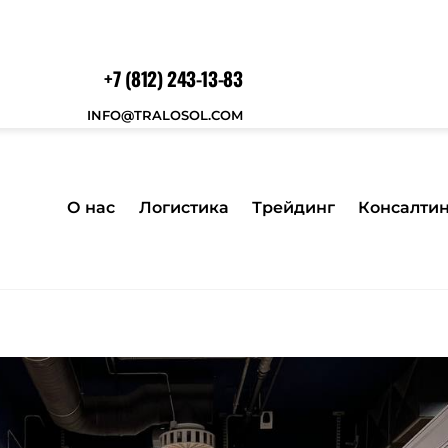
+7 (812) 243-13-83
INFO@TRALOSOL.COM
О нас
Логистика
Трейдинг
Консалти