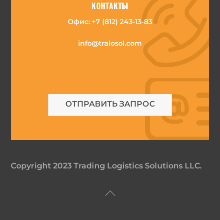
КОНТАКТЫ
Офис:
+7 (812) 243-13-83
info@tralosol.com
ОТПРАВИТЬ ЗАПРОС
Copyright 2023 Trading Logistics Solutions LLC.
Back
To
Top