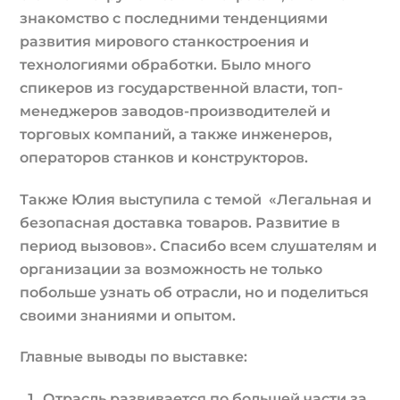
знакомство с последними тенденциями
развития мирового станкостроения и
технологиями обработки. Было много
спикеров из государственной власти, топ-
менеджеров заводов-производителей и
торговых компаний, а также инженеров,
операторов станков и конструкторов.
Также Юлия выступила с темой «Легальная и
безопасная доставка товаров. Развитие в
период вызовов». Спасибо всем слушателям и
организации за возможность не только
побольше узнать об отрасли, но и поделиться
своими знаниями и опытом.
Главные выводы по выставке:
Отрасль развивается по большей части за