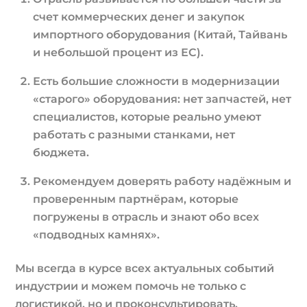
счет коммерческих денег и закупок
импортного оборудования (Китай, Тайвань
и небольшой процент из ЕС).
Есть большие сложности в модернизации
«старого» оборудования: нет запчастей, нет
специалистов, которые реально умеют
работать с разными станками, нет
бюджета.
Рекомендуем доверять работу надёжным и
проверенным партнёрам, которые
погружены в отрасль и знают обо всех
«подводных камнях».
Мы всегда в курсе всех актуальных событий
индустрии и можем помочь не только с
логистикой, но и проконсультировать.