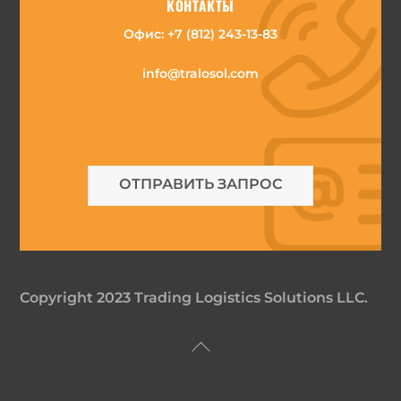
КОНТАКТЫ
Офис:
+7 (812) 243-13-83
info@tralosol.com
ОТПРАВИТЬ ЗАПРОС
Copyright 2023 Trading Logistics Solutions LLC.
Back
To
Top