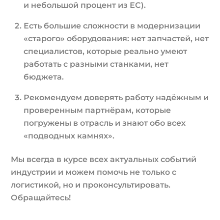
и небольшой процент из ЕС).
Есть большие сложности в модернизации
«старого» оборудования: нет запчастей, нет
специалистов, которые реально умеют
работать с разными станками, нет
бюджета.
Рекомендуем доверять работу надёжным и
проверенным партнёрам, которые
погружены в отрасль и знают обо всех
«подводных камнях».
Мы всегда в курсе всех актуальных событий
индустрии и можем помочь не только с
логистикой, но и проконсультировать.
Обращайтесь!