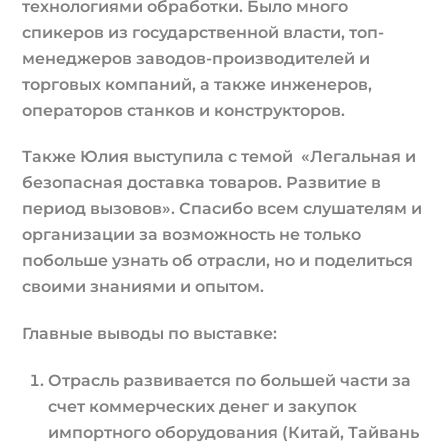
технологиями обработки. Было много
спикеров из государственной власти, топ-
менеджеров заводов-производителей и
торговых компаний, а также инженеров,
операторов станков и конструкторов.
Также Юлия выступила с темой «Легальная и
безопасная доставка товаров. Развитие в
период вызовов». Спасибо всем слушателям и
организации за возможность не только
побольше узнать об отрасли, но и поделиться
своими знаниями и опытом.
Главные выводы по выставке:
Отрасль развивается по большей части за
счет коммерческих денег и закупок
импортного оборудования (Китай, Тайвань