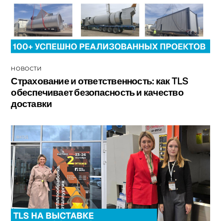
НОВОСТИ
Страхование и ответственность: как TLS
обеспечивает безопасность и качество
доставки